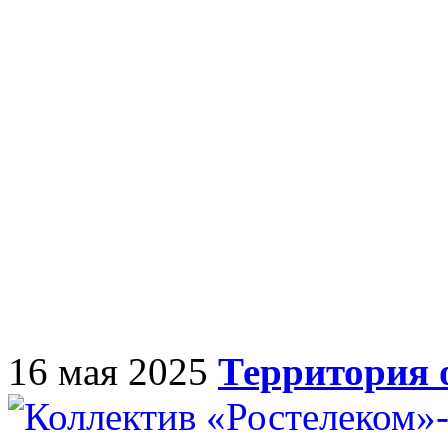
16 мая 2025
Территория 