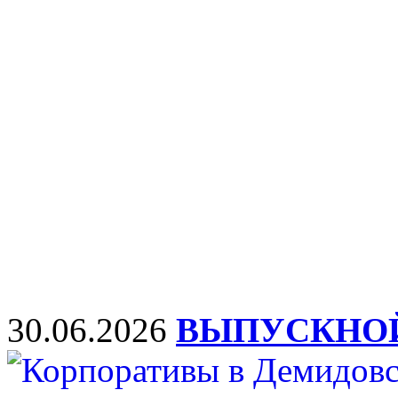
30.06.2026
ВЫПУСКНОЙ