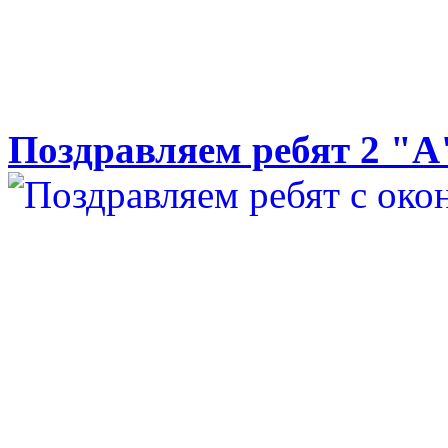
Поздравляем ребят 2 "А