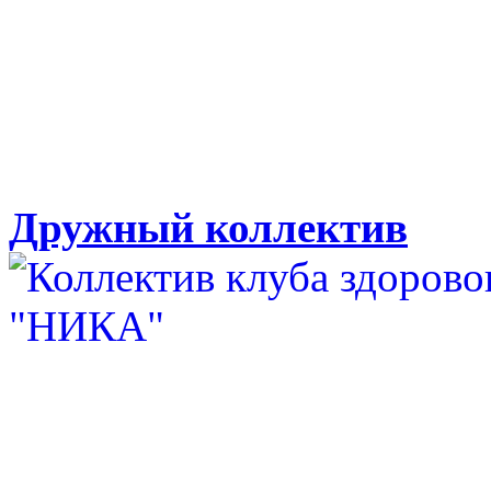
Дружный коллектив