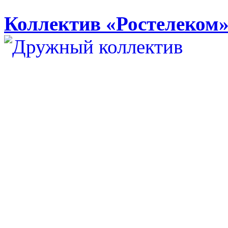
Коллектив «Ростелеком