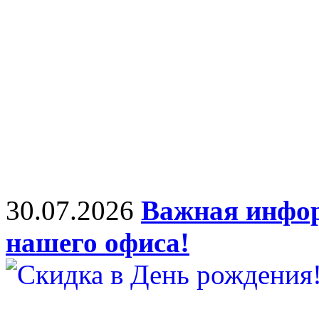
30.07.2026
Важная инфор
нашего офиса!