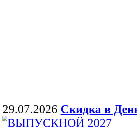
29.07.2026
Скидка в Ден