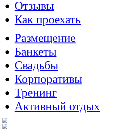
Отзывы
Как проехать
Размещение
Банкеты
Свадьбы
Корпоративы
Тренинг
Активный отдых