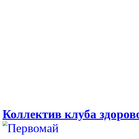
Коллектив клуба здоро