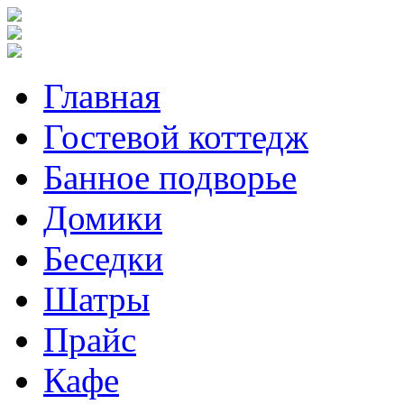
Главная
Гостевой коттедж
Банное подворье
Домики
Беседки
Шатры
Прайс
Кафе