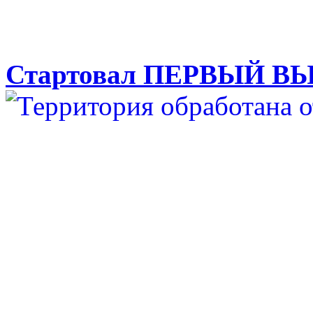
Стартовал ПЕРВЫЙ ВЫ