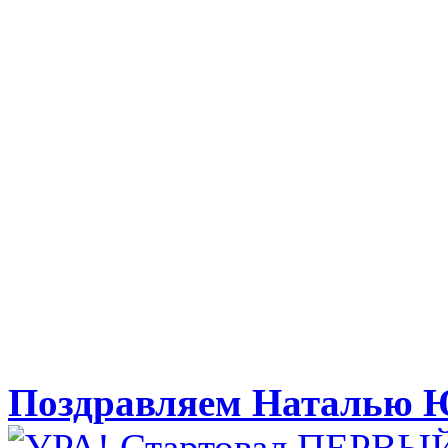
Поздравляем Наталью Ю