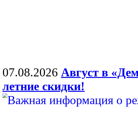
07.08.2026
Август в «Дем
летние скидки!