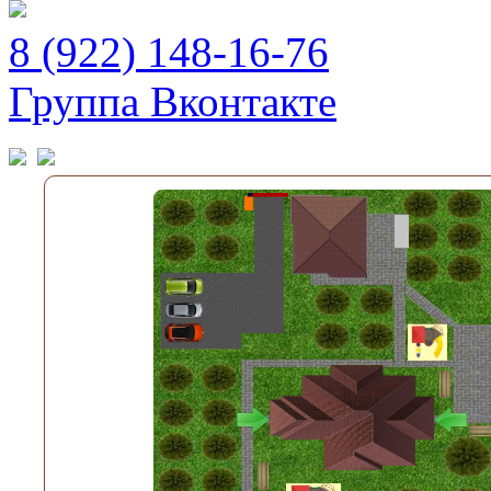
8 (922) 148-16-76
Группа Вконтакте