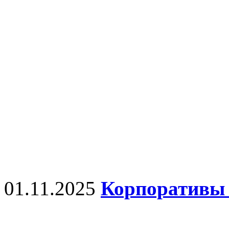
01.11.2025
Корпоративы 