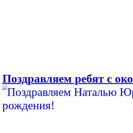
Поздравляем ребят с око