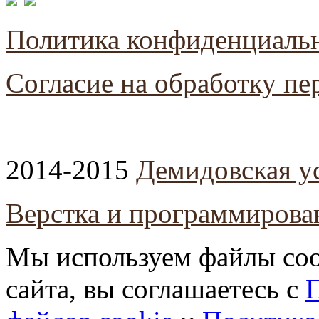
Политика конфиденциаль
Согласие на обработку п
2014-2015
Демидовская у
Верстка и программирова
Мы используем файлы coo
сайта, вы соглашаетесь с
П