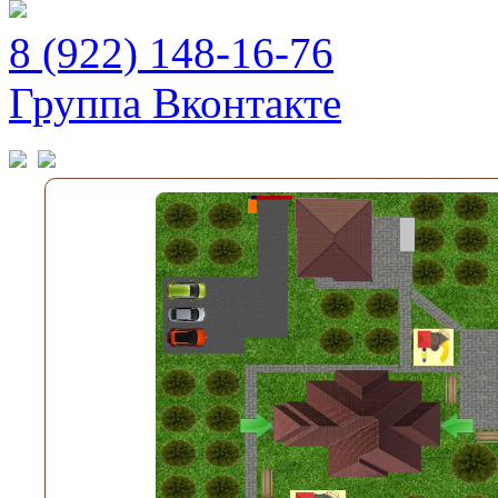
8 (922) 148-16-76
Группа Вконтакте