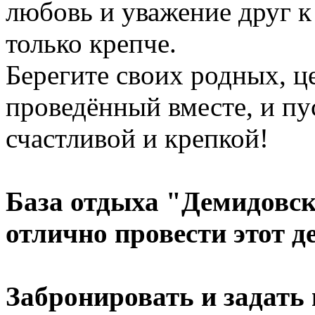
любовь и уважение друг к
только крепче.
Берегите своих родных, ц
проведённый вместе, и пу
счастливой и крепкой!
База отдыха "Демидовск
отлично провести этот де
Забронировать и задать