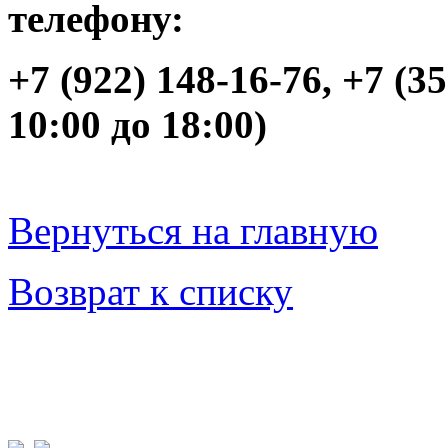
телефону:
+7 (922) 148-16-76, +7 (3
10:00 до 18:00)
Вернуться на главную
Возврат к списку