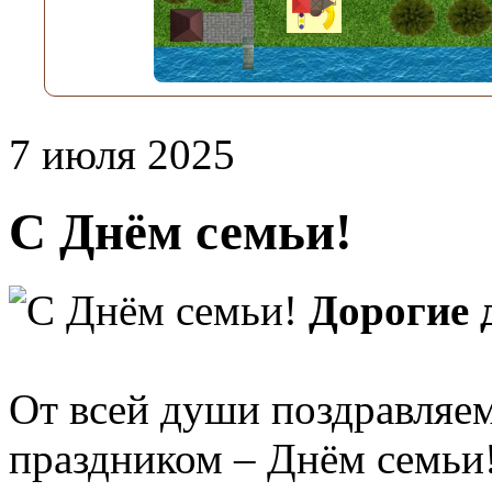
7 июля 2025
С Днём семьи!
Дорогие 
От всей души поздравляем
праздником – Днём семьи