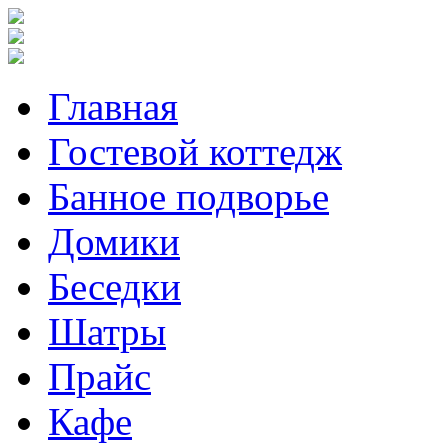
Главная
Гостевой коттедж
Банное подворье
Домики
Беседки
Шатры
Прайс
Кафе