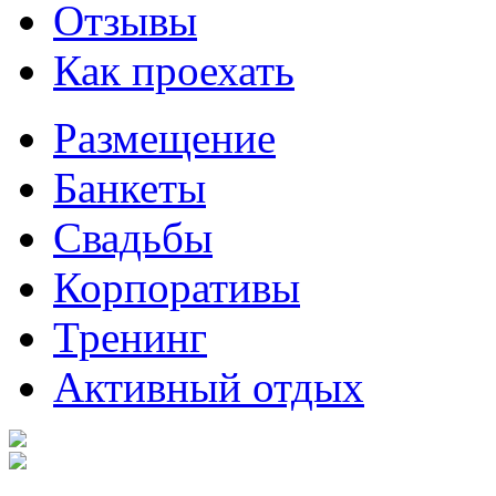
Отзывы
Как проехать
Размещение
Банкеты
Свадьбы
Корпоративы
Тренинг
Активный отдых