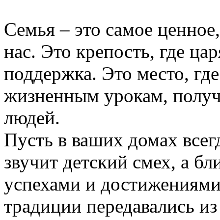
Семья – это самое ценное,
нас. Это крепость, где ц
поддержка. Это место, г
жизненным урокам, получа
людей.
Пусть в ваших домах всег
звучит детский смех, а б
успехами и достижениями
традиции передавались из